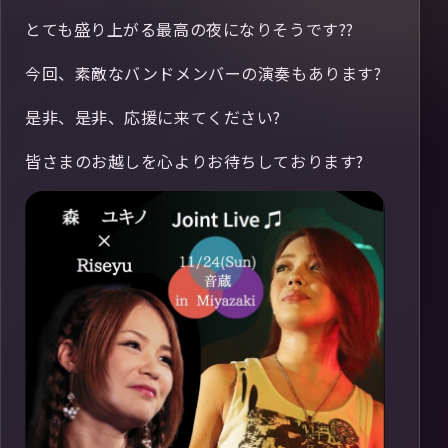
とても盛り上がる最高の夜になりそうです??
今回、素敵なバンドメンバーの演奏もあります?
是非、是非、応援に来てください?
皆さまのお越しを心よりお待ちしております?