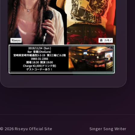
© 2026 Riseyu Official Site
Singer Song Writer