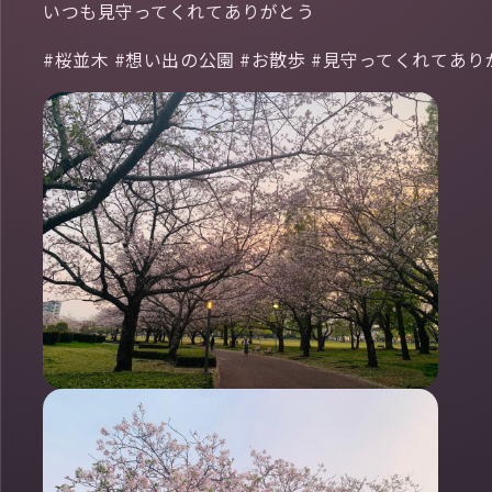
いつも見守ってくれてありがとう
#桜並木 #想い出の公園 #お散歩 #見守ってくれてあり