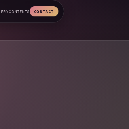
LERY
CONTENTS
CONTACT