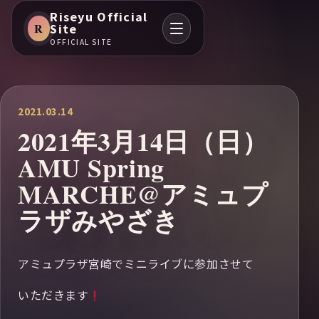
Riseyu Official
R
Site
OFFICIAL SITE
2021.03.14
2021年3月14日（日）
AMU Spring
MARCHE@アミュプ
ラザみやざき
アミュプラザ宮崎でミニライブに参加させて
いただきます