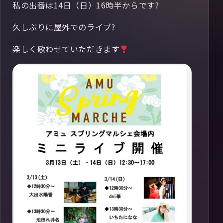
私の出番は14日（日）16時半からです?
久しぶりに屋外でのライブ?
楽しく歌わせていただきます