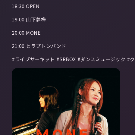
18:30 OPEN
19:00 山下夢樺
20:00 MONE
21:00 ヒラプトンバンド
#ライブサーキット #SRBOX #ダンスミュージック #クラ