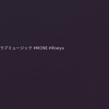
ブミュージック #MONE #Riseyu