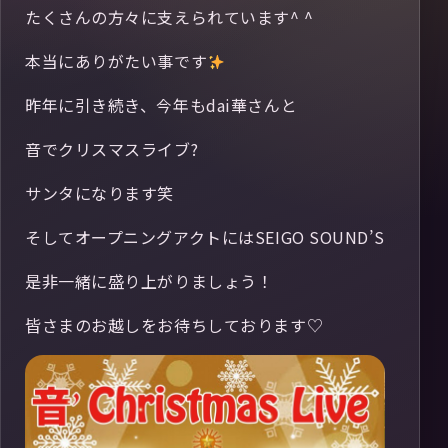
たくさんの方々に支えられています^ ^
本当にありがたい事です
昨年に引き続き、今年もdai華さんと
音でクリスマスライブ?
サンタになります笑
そしてオープニングアクトにはSEIGO SOUND’S
是非一緒に盛り上がりましょう！
皆さまのお越しをお待ちしております♡