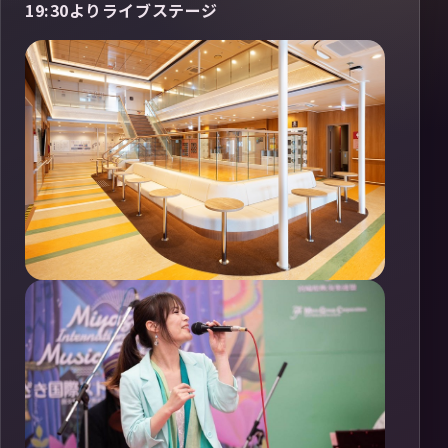
19:30よりライブステージ