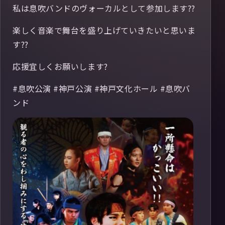
私は息吹バンドのヴォーカルとして参加します??
楽しく音楽で舞台を盛り上げていきたいと思いま
す??
応援宜しくお願いします?
#息吹公演 #神戸公演 #神戸文化ホール #息吹バ
ンド