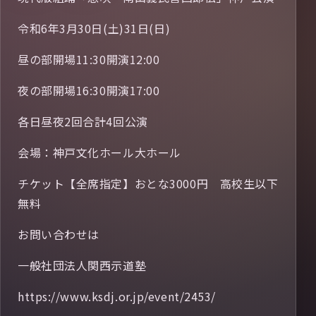
令和6年3月30日(土)31日(日)
昼の部開場11:30開演12:00
夜の部開場16:30開演17:00
各日昼夜2回合計4回公演
会場：神戸文化ホール大ホール
チケット【全席指定】おとな3000円 高校生以下
無料
お問い合わせは
一般社団法人関西示道塾
https://www.ksdj.or.jp/event/2453/