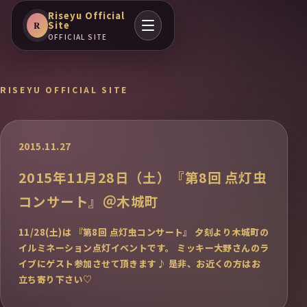
Riseyu Official
Site
R
OFFICIAL SITE
RISEYU OFFICIAL SITE
2015.11.27
2015年11月28日（土）『第8回 点灯虫
コンサート』＠木城町
11/28(土)は 『第8回 点灯虫コンサート』 夕刻より木城町の
イルミネーション点灯イベントです。 ミッキー大野さんのラ
イブにゲスト参加させて頂きます♪ 是非、お近くの方はお
立ち寄り下さい♡