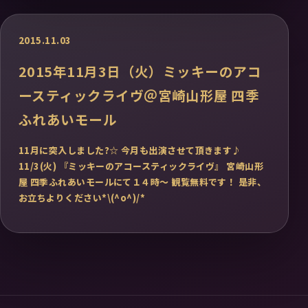
2015.11.03
2015年11月3日（火）ミッキーのアコ
ースティックライヴ＠宮崎山形屋 四季
ふれあいモール
11月に突入しました?☆ 今月も出演させて頂きます♪
11/3(火) 『ミッキーのアコースティックライヴ』 宮崎山形
屋 四季ふれあいモールにて１４時〜 観覧無料です！ 是非、
お立ちよりください*\(^o^)/*