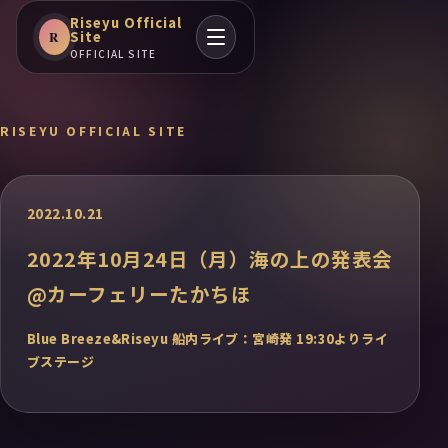
Riseyu Official
Site
R
OFFICIAL SITE
RISEYU OFFICIAL SITE
2022.10.21
2022年10月24日（月）海の上の発表会
@カーフェリーたかちほ
Blue Breeze&Riseyu 船内ライブ：宮崎発 19:30よりライ
ブステージ