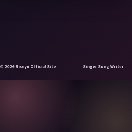
© 2026 Riseyu Official Site
Singer Song Writer