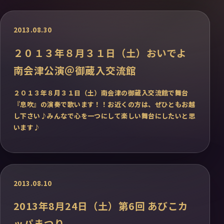
2013.08.30
２０１３年８月３１日（土）おいでよ
南会津公演＠御蔵入交流館
２０１３年８月３１日（土）南会津の御蔵入交流館で舞台
『息吹』の演奏で歌います！！お近くの方は、ぜひともお越
し下さい♪みんなで心を一つにして楽しい舞台にしたいと思
います♪
2013.08.10
2013年8月24日（土）第6回 あびこカ
ッパまつり