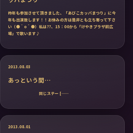
昨年も参加させて頂きました、「あびこカッパまつり」に今
年も出演致します！！お休みの方は是非とも立ち寄って下さ
い（●＾o＾●）私は??、15：00から「けやきプラザ前広
場」で歌います♪
2013.08.03
あっという間…
同じステー [……
2013.08.01