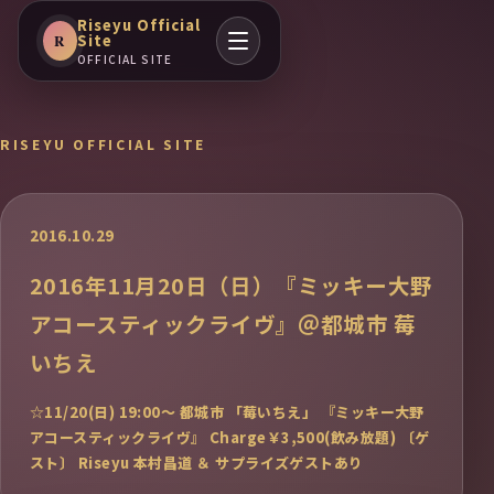
Riseyu Official
Site
R
OFFICIAL SITE
RISEYU OFFICIAL SITE
2016.10.29
2016年11月20日（日）『ミッキー大野
アコースティックライヴ』＠都城市 莓
いちえ
☆11/20(日) 19:00～ 都城市 「莓いちえ」 『ミッキー大野
アコースティックライヴ』 Charge￥3,500(飲み放題) 〔ゲ
スト〕 Riseyu 本村昌道 ＆ サプライズゲストあり