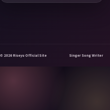
© 2026 Riseyu Official Site
Singer Song Writer